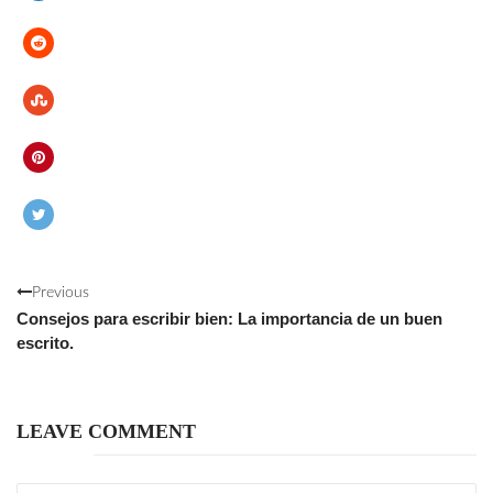
Previous
Consejos para escribir bien: La importancia de un buen
escrito.
LEAVE COMMENT