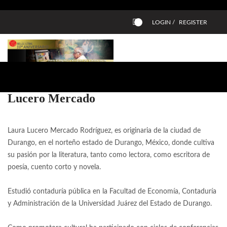
LOGIN /
REGISTER
0
Lucero Mercado
Laura Lucero Mercado Rodríguez, es originaria de la ciudad de
Durango, en el norteño estado de Durango, México, donde cultiva
su pasión por la literatura, tanto como lectora, como escritora de
poesía, cuento corto y novela.
Estudió contaduría pública en la Facultad de Economía, Contaduría
y Administración de la Universidad Juárez del Estado de Durango.