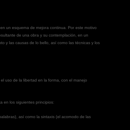
to en un esquema de mejora continua. Por este motivo
resultante de una obra y su contemplación, en un
to y las causas de lo bello, así como las técnicas y los
 el uso de la libertad en la forma, con el manejo
 en los siguientes principios:
 palabras), así como la sintaxis (el acomodo de las