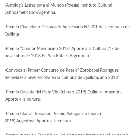
-Antología Letras para el Mundo (Poesía) Instituto Cultural
Latinoamericano-Argentina.
-Premio Ciudadano Destacado Aniversario Nº 301 de la comuna de
Quillota
-Premio “Cóndor Mendocino 2018” Aporte a la Cultura (17 de
noviembre de 2018 En San Rafael, Argentina)
-Convoca al Primer Concurso de Poesía” Zorobabel Rodríguez
Benavidez a nivel escolar en la comuna de Quillota, año 2018”
-Premio Gaviota del Plata Vip (febrero 2019) Quilmes, Argentina
.Aporte a la cultura.
-Premio Glaciar Tronador, Premio Patagónico (marzo
2019).Argentina. Aporte a la cultura.