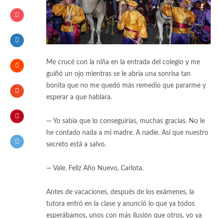
Me crucé con la niña en la entrada del colegio y me
guiñó un ojo mientras se le abría una sonrisa tan
bonita que no me quedó más remedio que pararme y
esperar a que hablara.
— Yo sabía que lo conseguirías, muchas gracias. No le
he contado nada a mi madre. A nadie. Así que nuestro
secreto está a salvo.
— Vale. Feliz Año Nuevo, Carlota.
Antes de vacaciones, después de los exámenes, la
tutora entró en la clase y anunció lo que ya todos
esperábamos, unos con más ilusión que otros, yo ya