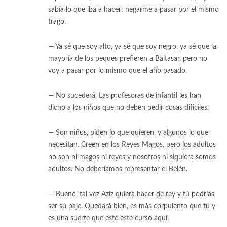
sabía lo que iba a hacer: negarme a pasar por el mismo
trago.
— Ya sé que soy alto, ya sé que soy negro, ya sé que la
mayoría de los peques prefieren a Baltasar, pero no
voy a pasar por lo mismo que el año pasado.
— No sucederá. Las profesoras de infantil les han
dicho a los niños que no deben pedir cosas difíciles.
— Son niños, piden lo que quieren, y algunos lo que
necesitan. Creen en los Reyes Magos, pero los adultos
no son ni magos ni reyes y nosotros ni siquiera somos
adultos. No deberíamos representar el Belén.
— Bueno, tal vez Aziz quiera hacer de rey y tú podrías
ser su paje. Quedará bien, es más corpulento que tú y
es una suerte que esté este curso aquí.