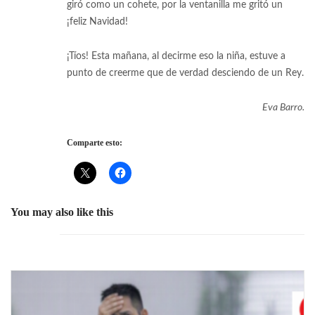
giró como un cohete, por la ventanilla me gritó un
¡feliz Navidad!
¡Tíos! Esta mañana, al decirme eso la niña, estuve a
punto de creerme que de verdad desciendo de un Rey.
Eva Barro.
Comparte esto:
You may also like this