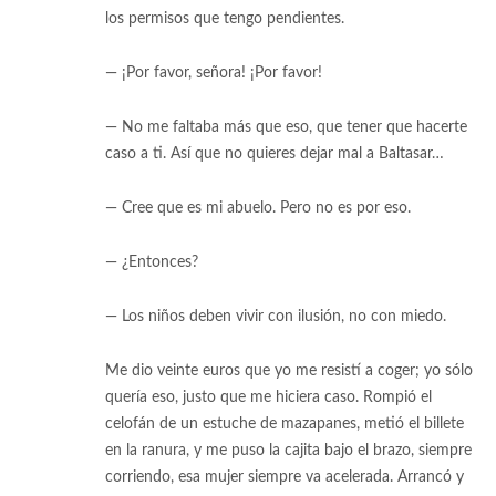
los permisos que tengo pendientes.
— ¡Por favor, señora! ¡Por favor!
— No me faltaba más que eso, que tener que hacerte
caso a ti. Así que no quieres dejar mal a Baltasar…
— Cree que es mi abuelo. Pero no es por eso.
— ¿Entonces?
— Los niños deben vivir con ilusión, no con miedo.
Me dio veinte euros que yo me resistí a coger; yo sólo
quería eso, justo que me hiciera caso. Rompió el
celofán de un estuche de mazapanes, metió el billete
en la ranura, y me puso la cajita bajo el brazo, siempre
corriendo, esa mujer siempre va acelerada. Arrancó y