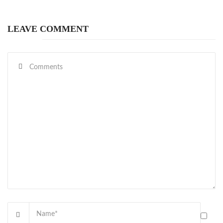
LEAVE COMMENT