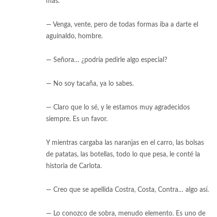
más.
— Venga, vente, pero de todas formas iba a darte el
aguinaldo, hombre.
— Señora… ¿podría pedirle algo especial?
— No soy tacaña, ya lo sabes.
— Claro que lo sé, y le estamos muy agradecidos
siempre. Es un favor.
Y mientras cargaba las naranjas en el carro, las bolsas
de patatas, las botellas, todo lo que pesa, le conté la
historia de Carlota.
— Creo que se apellida Costra, Costa, Contra… algo así.
— Lo conozco de sobra, menudo elemento. Es uno de