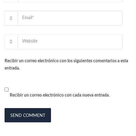
Recibir un correo electrónico con los siguientes comentarios a esta
entrada.
Recibir un correo electrónico con cada nueva entrada.