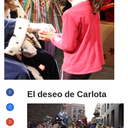
El deseo de Carlota