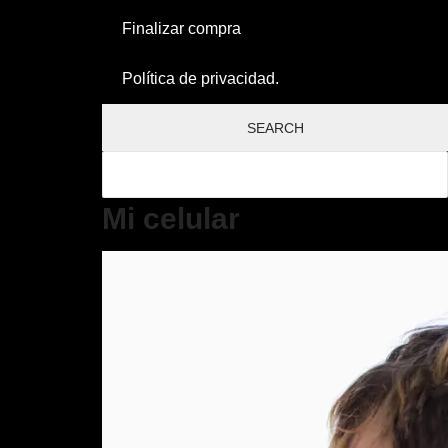
Finalizar compra
Política de privacidad.
Mi celular