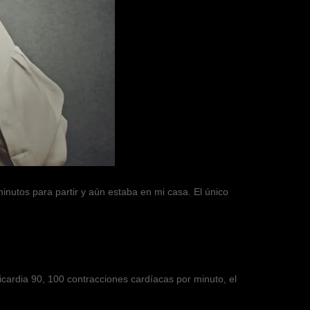
minutos para partir y aún estaba en mi casa. El único
cardia 90, 100 contracciones cardíacas por minuto, el