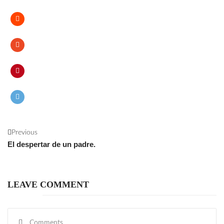
Previous
El despertar de un padre.
LEAVE COMMENT