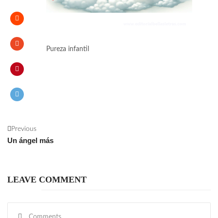
Pureza infantil
Previous
Un ángel más
LEAVE COMMENT