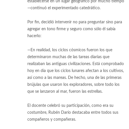
establecerse en un lugar geográfico por mucho tiempo
—continuó el experimentado catedrático.
Por fin, decidió intervenir no para preguntar sino para
agregar en tono firme y seguro como sólo él sabía
hacerlo:
—En realidad, los ciclos cósmicos fueron los que
determinaron muchas de las tareas diarias que
realizaban las antiguas civilizaciones. Está comprobado
hoy en día que los ciclos lunares afectan a los cultivos,
así como a las mareas. De hecho, una de las primeras
brújulas que usaron los exploradores, sobre todo los
que se lanzaron al mar, fueron las estrellas.
El docente celebró su participación, como era su
costumbre, Rubén Darío destacaba entre todos sus
compañeros y compañeras.