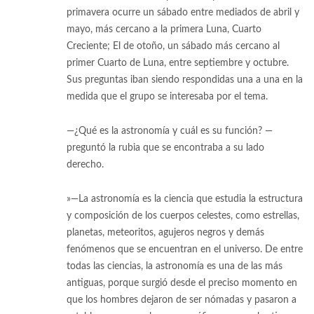
primavera ocurre un sábado entre mediados de abril y
mayo, más cercano a la primera Luna, Cuarto
Creciente; El de otoño, un sábado más cercano al
primer Cuarto de Luna, entre septiembre y octubre.
Sus preguntas iban siendo respondidas una a una en la
medida que el grupo se interesaba por el tema.
—¿Qué es la astronomía y cuál es su función? —
preguntó la rubia que se encontraba a su lado
derecho.
»—La astronomía es la ciencia que estudia la estructura
y composición de los cuerpos celestes, como estrellas,
planetas, meteoritos, agujeros negros y demás
fenómenos que se encuentran en el universo. De entre
todas las ciencias, la astronomía es una de las más
antiguas, porque surgió desde el preciso momento en
que los hombres dejaron de ser nómadas y pasaron a