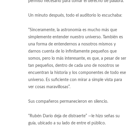
permiso necesario para tomar el derecho de palabra.
Un minuto después, todo el auditorio lo escuchaba:
“Sinceramente, la astronomía es mucho más que
simplemente entender nuestro universo. También es
una forma de entendernos a nosotros mismos y
darnos cuenta de lo infinitamente pequeños que
somos, pero lo más interesante, es que, a pesar de ser
tan pequeños, dentro de cada uno de nosotros se
encuentran la historia y los componentes de todo ese
universo. Es suficiente con mirar a simple vista para
ver cosas maravillosas”.
Sus compañeros permanecieron en silencio.
“Rubén Darío deja de distraerte” —le hizo señas su
guía, ubicado a su lado de entre el público.