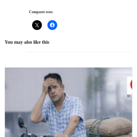
Comparte esto:
You may also like this