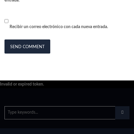
entrada.
Recibir un correo electrónico con cada nueva entrada.
Invalid or expired token.