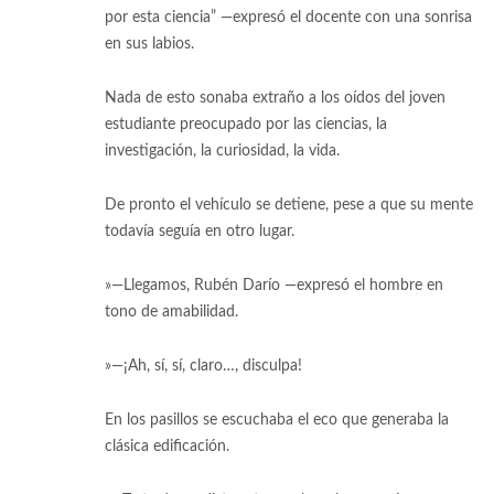
por esta ciencia” —expresó el docente con una sonrisa
en sus labios.
Nada de esto sonaba extraño a los oídos del joven
estudiante preocupado por las ciencias, la
investigación, la curiosidad, la vida.
De pronto el vehículo se detiene, pese a que su mente
todavía seguía en otro lugar.
»—Llegamos, Rubén Darío —expresó el hombre en
tono de amabilidad.
»—¡Ah, sí, sí, claro…, disculpa!
En los pasillos se escuchaba el eco que generaba la
clásica edificación.