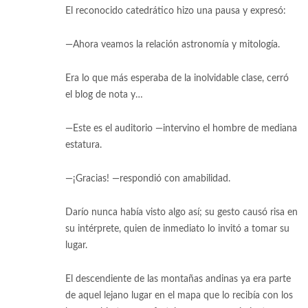
El reconocido catedrático hizo una pausa y expresó:
—Ahora veamos la relación astronomía y mitología.
Era lo que más esperaba de la inolvidable clase, cerró
el blog de nota y…
—Este es el auditorio —intervino el hombre de mediana
estatura.
—¡Gracias! —respondió con amabilidad.
Darío nunca había visto algo así; su gesto causó risa en
su intérprete, quien de inmediato lo invitó a tomar su
lugar.
El descendiente de las montañas andinas ya era parte
de aquel lejano lugar en el mapa que lo recibía con los