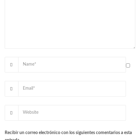
Recibir un correo electrónico con los siguientes comentarios a esta