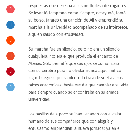
respuestas que deseaba a sus múltiples interrogantes.
Se levantó temprano como siempre, desayunó, tomó
su bolso, tarareó una canción de Ali y emprendió su
marcha a la universidad acompañado de su intérprete,
a quien saludó con efusividad.
Su marcha fue en silencio, pero no era un silencio
cualquiera, no; era el que producía el encanto de
Atenas. Sólo permitía que sus ojos se comunicaran
con su cerebro para no olvidar nunca aquél mítico
lugar. Luego su pensamiento lo traía de vuelta a sus
raíces académicas; hasta ese día que cambiaría su vida
para siempre cuando se encontraba en su amada
universidad.
Los pasillos de a poco se iban llenando con el calor
humano de sus compañeros que con alegría y
entusiasmo emprendían la nueva jornada; ya en el