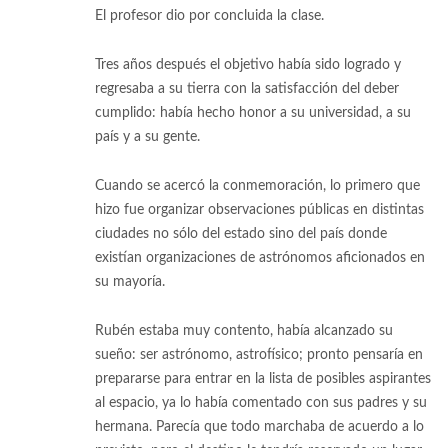
El profesor dio por concluida la clase.
Tres años después el objetivo había sido logrado y
regresaba a su tierra con la satisfacción del deber
cumplido: había hecho honor a su universidad, a su
país y a su gente.
Cuando se acercó la conmemoración, lo primero que
hizo fue organizar observaciones públicas en distintas
ciudades no sólo del estado sino del país donde
existían organizaciones de astrónomos aficionados en
su mayoría.
Rubén estaba muy contento, había alcanzado su
sueño: ser astrónomo, astrofísico; pronto pensaría en
prepararse para entrar en la lista de posibles aspirantes
al espacio, ya lo había comentado con sus padres y su
hermana. Parecía que todo marchaba de acuerdo a lo