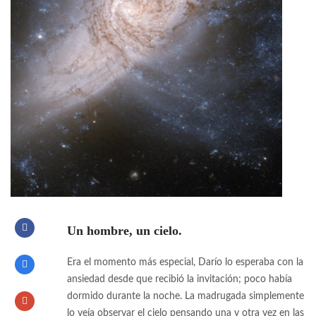
Un hombre, un cielo.
Era el momento más especial, Darío lo esperaba con la
ansiedad desde que recibió la invitación; poco había
dormido durante la noche. La madrugada simplemente
lo veía observar el cielo pensando una y otra vez en las