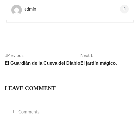
admin
Previous
Next
El Guardián de la Cueva del Diablo
El jardín mágico.
LEAVE COMMENT