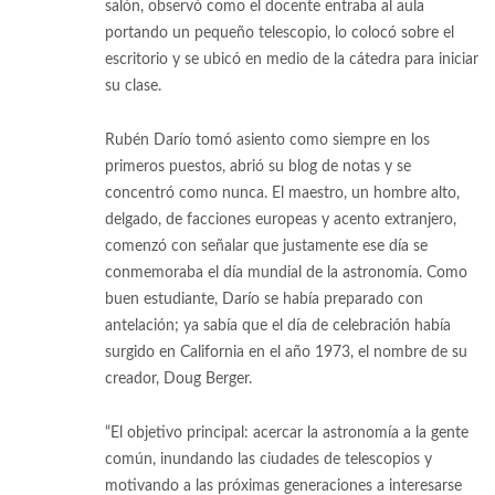
salón, observó como el docente entraba al aula
portando un pequeño telescopio, lo colocó sobre el
escritorio y se ubicó en medio de la cátedra para iniciar
su clase.
Rubén Darío tomó asiento como siempre en los
primeros puestos, abrió su blog de notas y se
concentró como nunca. El maestro, un hombre alto,
delgado, de facciones europeas y acento extranjero,
comenzó con señalar que justamente ese día se
conmemoraba el día mundial de la astronomía. Como
buen estudiante, Darío se había preparado con
antelación; ya sabía que el día de celebración había
surgido en California en el año 1973, el nombre de su
creador, Doug Berger.
“El objetivo principal: acercar la astronomía a la gente
común, inundando las ciudades de telescopios y
motivando a las próximas generaciones a interesarse