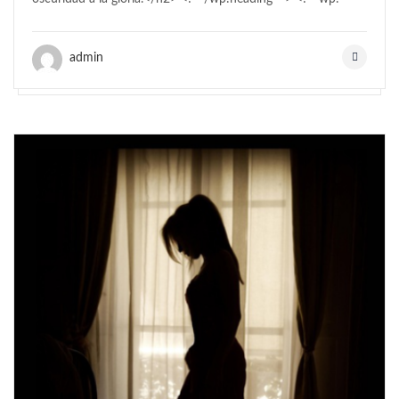
admin