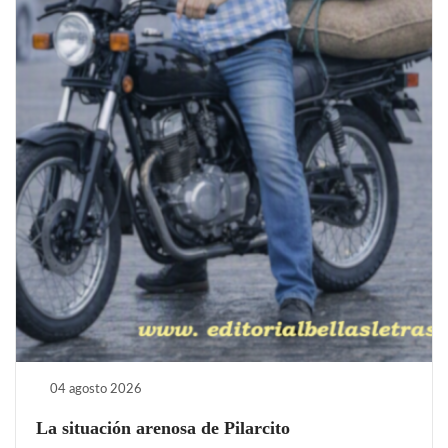
04 agosto 2026
La situación arenosa de Pilarcito