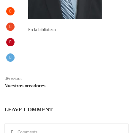
En la biblioteca
Previous
Nuestros creadores
LEAVE COMMENT