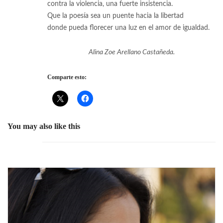
contra la violencia, una fuerte insistencia.
Que la poesía sea un puente hacia la libertad
donde pueda florecer una luz en el amor de igualdad.
Alina Zoe Arellano Castañeda.
Comparte esto:
You may also like this