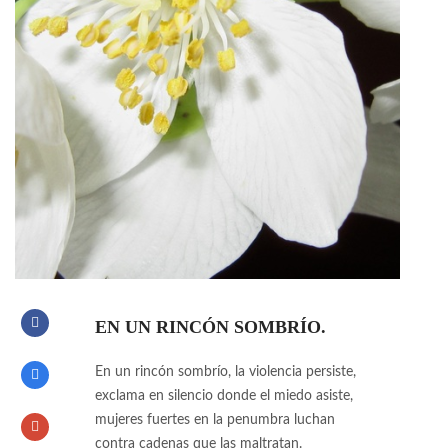
EN UN RINCÓN SOMBRÍO.
En un rincón sombrío, la violencia persiste,
exclama en silencio donde el miedo asiste,
mujeres fuertes en la penumbra luchan
contra cadenas que las maltratan.