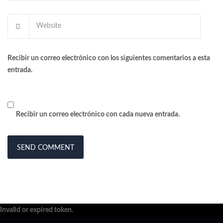
Recibir un correo electrónico con los siguientes comentarios a esta
entrada.
Recibir un correo electrónico con cada nueva entrada.
Invalid or expired token.