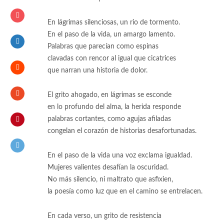
En lágrimas silenciosas, un rio de tormento.
En el paso de la vida, un amargo lamento.
Palabras que parecían como espinas
clavadas con rencor al igual que cicatrices
que narran una historia de dolor.
El grito ahogado, en lágrimas se esconde
en lo profundo del alma, la herida responde
palabras cortantes, como agujas afiladas
congelan el corazón de historias desafortunadas.
En el paso de la vida una voz exclama igualdad.
Mujeres valientes desafían la oscuridad.
No más silencio, ni maltrato que asfixien,
la poesía como luz que en el camino se entrelacen.
En cada verso, un grito de resistencia