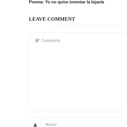
Poema: Yo no quise inventar la lejanía
LEAVE COMMENT