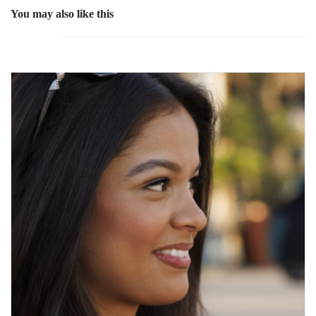
You may also like this