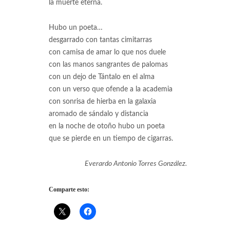
la muerte eterna.
Hubo un poeta…
desgarrado con tantas cimitarras
con camisa de amar lo que nos duele
con las manos sangrantes de palomas
con un dejo de Tántalo en el alma
con un verso que ofende a la academia
con sonrisa de hierba en la galaxia
aromado de sándalo y distancia
en la noche de otoño hubo un poeta
que se pierde en un tiempo de cigarras.
Everardo Antonio Torres González.
Comparte esto: