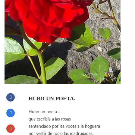
HUBO UN POETA.
Hubo un poeta…
que escribía a las rosas
sentenciado por las voces a la hoguera
por vestir de rocío las madrugadas