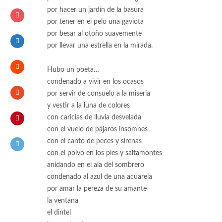
por hacer un jardín de la basura
por tener en el pelo una gaviota
por besar al otoño suavemente
por llevar una estrella en la mirada.
Hubo un poeta…
condenado a vivir en los ocasos
por servir de consuelo a la miseria
y vestir a la luna de colores
con caricias de lluvia desvelada
con el vuelo de pájaros insomnes
con el canto de peces y sirenas
con el polvo en los pies y saltamontes
anidando en el ala del sombrero
condenado al azul de una acuarela
por amar la pereza de su amante
la ventana
el dintel