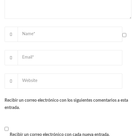
Recibir un correo electrónico con los siguientes comentarios a esta
entrada.
Recibir un correo electrónico con cada nueva entrada.