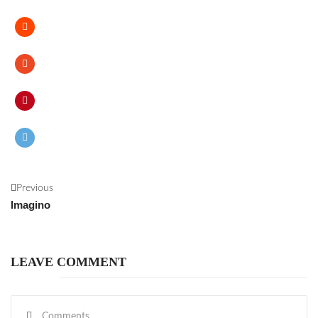
Previous
Imagino
LEAVE COMMENT