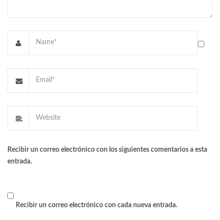
Recibir un correo electrónico con los siguientes comentarios a esta
entrada.
Recibir un correo electrónico con cada nueva entrada.