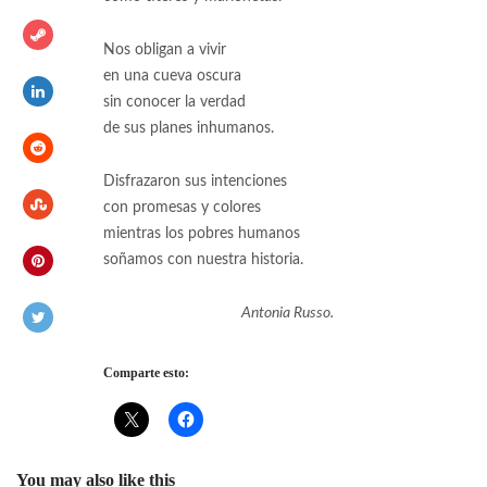
Nos obligan a vivir
en una cueva oscura
sin conocer la verdad
de sus planes inhumanos.
Disfrazaron sus intenciones
con promesas y colores
mientras los pobres humanos
soñamos con nuestra historia.
Antonia Russo.
Comparte esto:
You may also like this