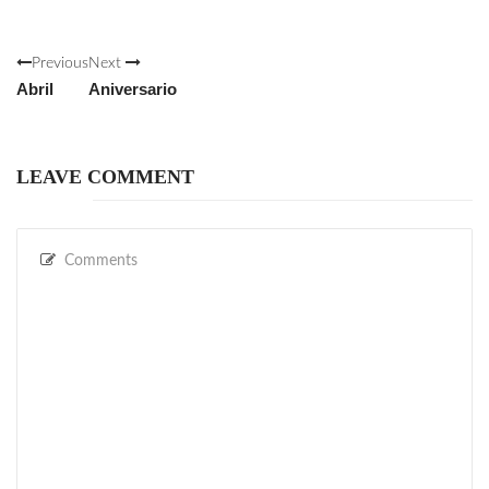
Previous
Next
Abril
Aniversario
LEAVE COMMENT