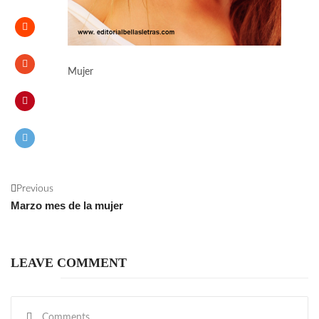
Mujer
Previous
Marzo mes de la mujer
LEAVE COMMENT