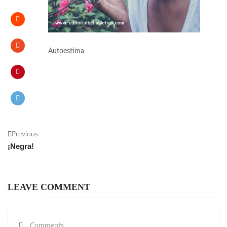
Autoestima
Previous
¡Negra!
LEAVE COMMENT