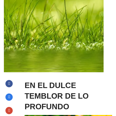
EN EL DULCE
TEMBLOR DE LO
PROFUNDO