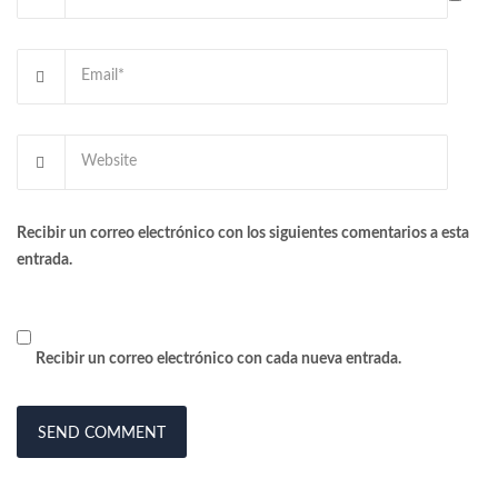
Recibir un correo electrónico con los siguientes comentarios a esta
entrada.
Recibir un correo electrónico con cada nueva entrada.