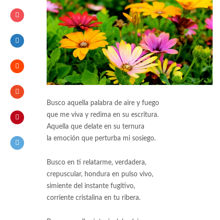
Busco aquella palabra de aire y fuego
que me viva y redima en su escritura.
Aquella que delate en su ternura
la emoción que perturba mi sosiego.
Busco en ti relatarme, verdadera,
crepuscular, hondura en pulso vivo,
simiente del instante fugitivo,
corriente cristalina en tu ribera.