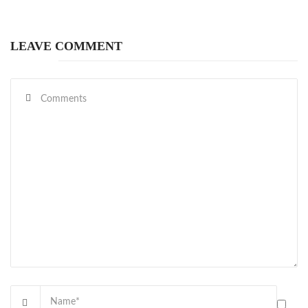
LEAVE COMMENT