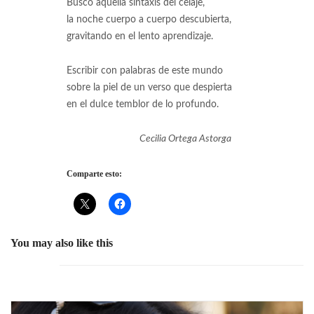
Busco aquella sintaxis del celaje,
la noche cuerpo a cuerpo descubierta,
gravitando en el lento aprendizaje.
Escribir con palabras de este mundo
sobre la piel de un verso que despierta
en el dulce temblor de lo profundo.
Cecilia Ortega Astorga
Comparte esto:
You may also like this