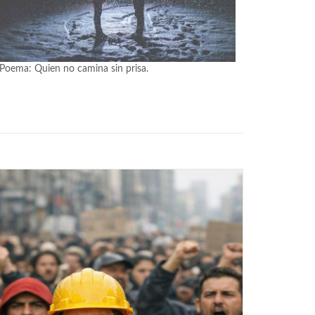
Poema: Quien no camina sin prisa.