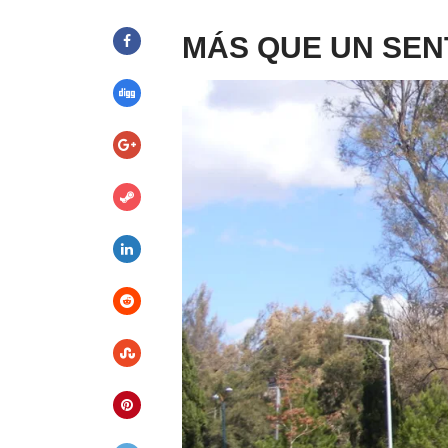
MÁS QUE UN SEN