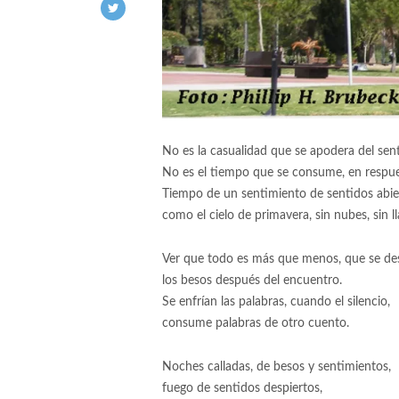
No es la casualidad que se apodera del sen
No es el tiempo que se consume, en respu
Tiempo de un sentimiento de sentidos abie
como el cielo de primavera, sin nubes, sin l
Ver que todo es más que menos, que se d
los besos después del encuentro.
Se enfrían las palabras, cuando el silencio,
consume palabras de otro cuento.
Noches calladas, de besos y sentimientos,
fuego de sentidos despiertos,