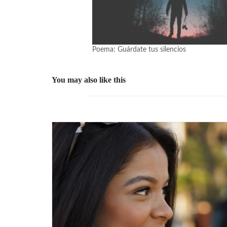
Poema: Guárdate tus silencios
You may also like this