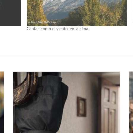
Cantar, como el viento, en la cima.