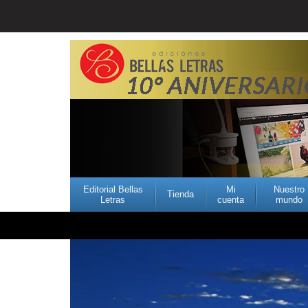
Editorial Bellas
Mi
Nuestro
Tienda
Letras
cuenta
mundo