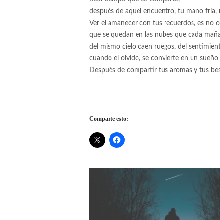
después de aquel encuentro, tu mano fría, 
Ver el amanecer con tus recuerdos, es no o
que se quedan en las nubes que cada maña
del mismo cielo caen ruegos, del sentimient
cuando el olvido, se convierte en un sueño 
Después de compartir tus aromas y tus bes
Comparte esto: