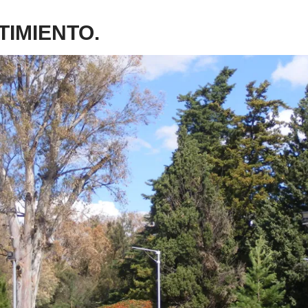
TIMIENTO.