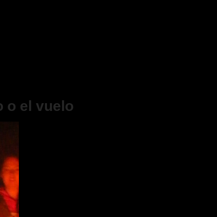
 o el vuelo