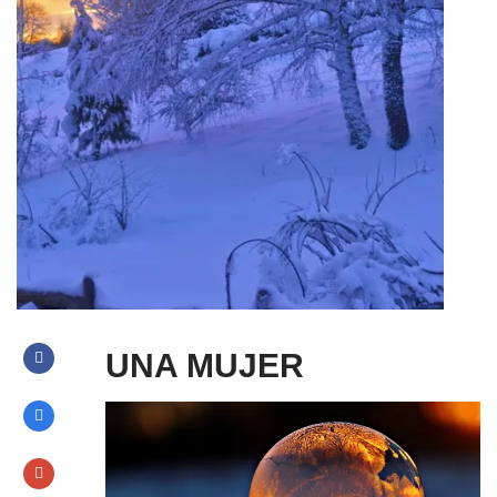
UNA MUJER