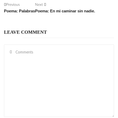
Previous
Next
Poema: Palabras
Poema: En mi caminar sin nadie.
LEAVE COMMENT