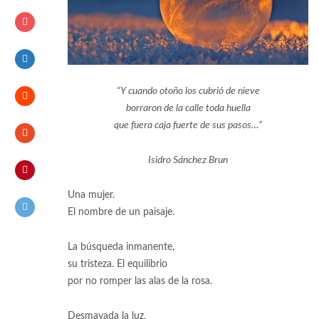
“Y cuando otoño los cubrió de nieve
borraron de la calle toda huella
que fuera caja fuerte de sus pasos…”
Isidro Sánchez Brun
Una mujer.
El nombre de un paisaje.
La búsqueda inmanente,
su tristeza. El equilibrio
por no romper las alas de la rosa.
Desmayada la luz,