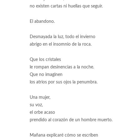
no existen cartas ni huellas que seguir.
El abandono.
Desmayada la luz, todo el invierno
abrigo en el insomnio de la roca.
Que los cristales
le rompan desinencias a la noche.
Que no imaginen
los atrios por sus ojos la penumbra.
Una mujer,
su voz,
el orbe acaso
prendido al corazón de un hombre muerto.
Mañana explicaré cómo se escriben