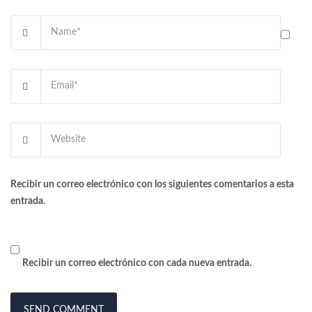
Recibir un correo electrónico con los siguientes comentarios a esta
entrada.
Recibir un correo electrónico con cada nueva entrada.