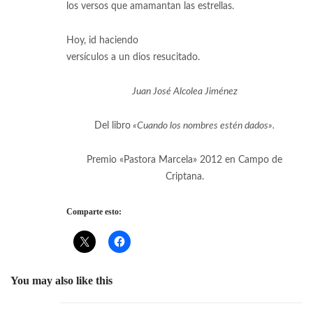
los versos que amamantan las estrellas.
Hoy, id haciendo
versículos a un dios resucitado.
Juan José Alcolea Jiménez
Del libro
«Cuando los nombres estén dados».
Premio «Pastora Marcela» 2012 en Campo de
Criptana.
Comparte esto:
You may also like this