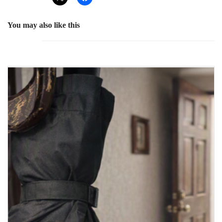
You may also like this