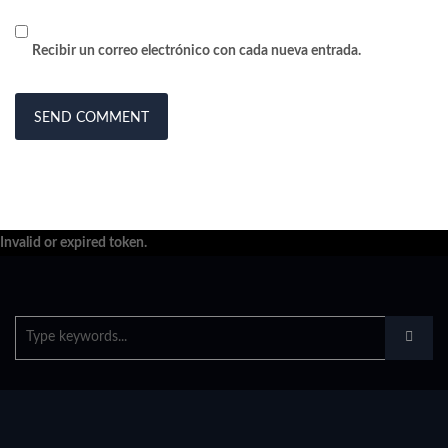
Recibir un correo electrónico con cada nueva entrada.
Invalid or expired token.