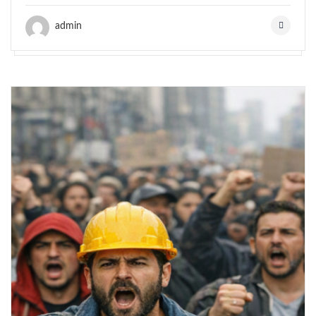
admin