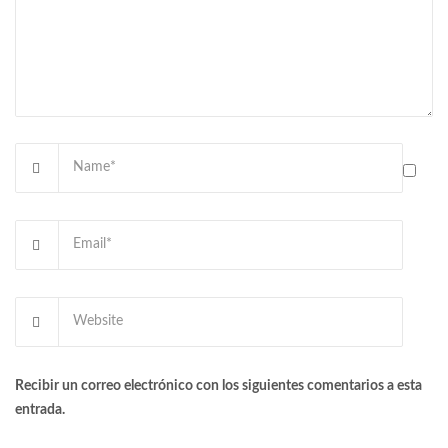
Recibir un correo electrónico con los siguientes comentarios a esta
entrada.