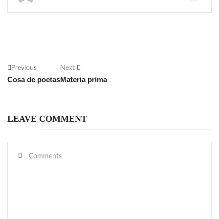
Previous
Next
Cosa de poetas
Materia prima
LEAVE COMMENT