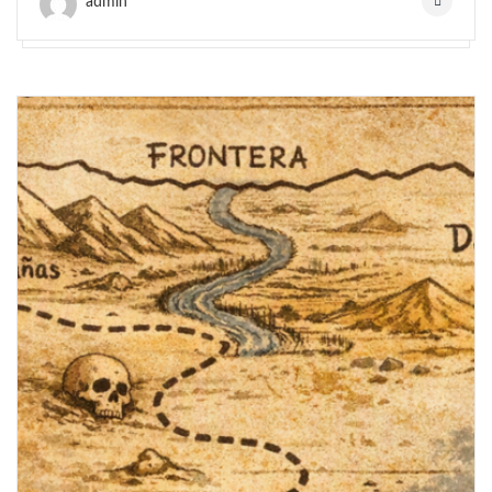
admin