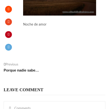
Noche de amor
Previous
Porque nadie sabe…
LEAVE COMMENT