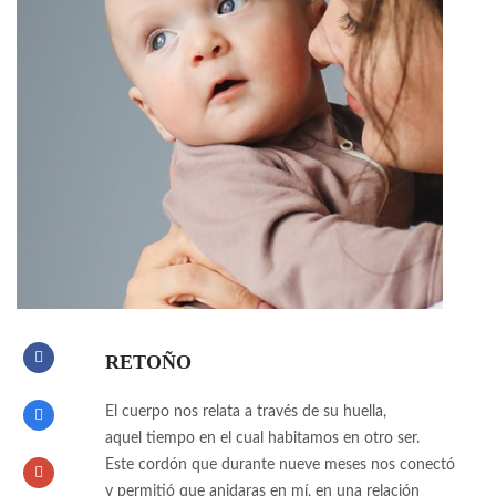
RETOÑO
El cuerpo nos relata a través de su huella,
aquel tiempo en el cual habitamos en otro ser.
Este cordón que durante nueve meses nos conectó
y permitió que anidaras en mí, en una relación