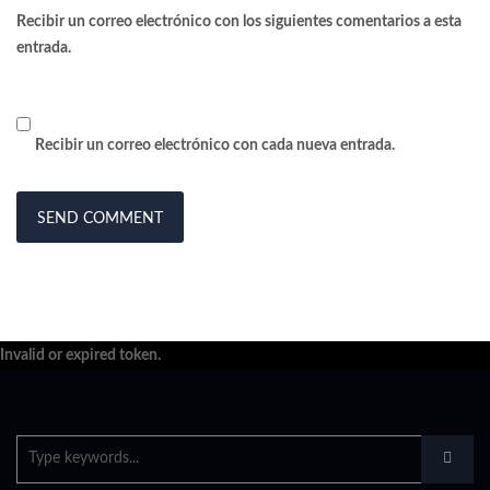
Recibir un correo electrónico con los siguientes comentarios a esta
entrada.
Recibir un correo electrónico con cada nueva entrada.
Invalid or expired token.