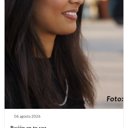
06 agosto 2026
Pasión en tu voz