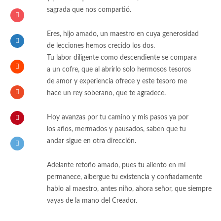
sagrada que nos compartió.
Eres, hijo amado, un maestro en cuya generosidad
de lecciones hemos crecido los dos.
Tu labor diligente como descendiente se compara
a un cofre, que al abrirlo solo hermosos tesoros
de amor y experiencia ofrece y este tesoro me
hace un rey soberano, que te agradece.
Hoy avanzas por tu camino y mis pasos ya por
los años, mermados y pausados, saben que tu
andar sigue en otra dirección.
Adelante retoño amado, pues tu aliento en mí
permanece, albergue tu existencia y confiadamente
hablo al maestro, antes niño, ahora señor, que siempre
vayas de la mano del Creador.