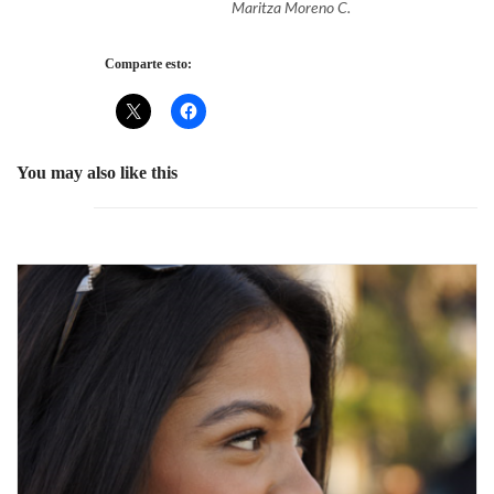
Maritza Moreno C.
Comparte esto:
You may also like this