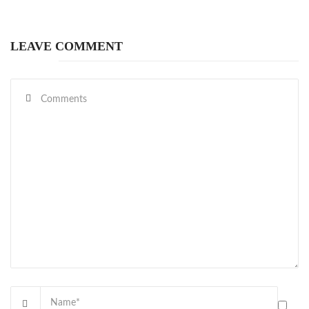
LEAVE COMMENT