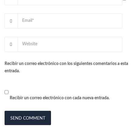
Recibir un correo electrónico con los siguientes comentarios a esta
entrada.
Recibir un correo electrónico con cada nueva entrada.