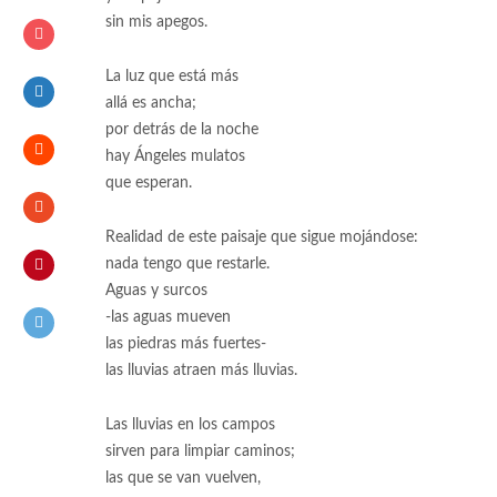
sin mis apegos.
La luz que está más
allá es ancha;
por detrás de la noche
hay Ángeles mulatos
que esperan.
Realidad de este paisaje que sigue mojándose:
nada tengo que restarle.
Aguas y surcos
-las aguas mueven
las piedras más fuertes-
las lluvias atraen más lluvias.
Las lluvias en los campos
sirven para limpiar caminos;
las que se van vuelven,