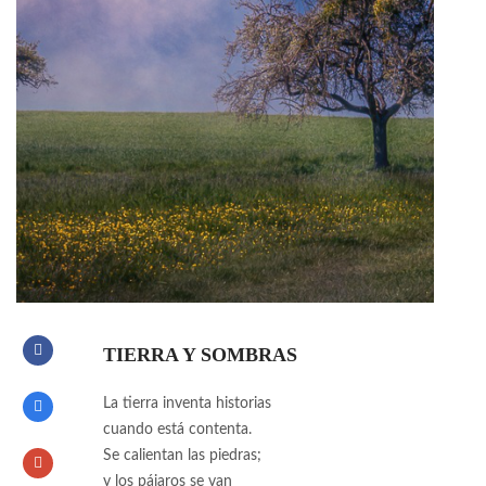
TIERRA Y SOMBRAS
La tierra inventa historias
cuando está contenta.
Se calientan las piedras;
y los pájaros se van