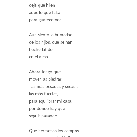
deja que hilen
aquello que falta
para guarecernos.
Aún siento la humedad
de los hijos, que se han
hecho latido
en el alma.
Ahora tengo que
mover las piedras
-las más pesadas y secas-,
las más fuertes,
para equilibrar mi casa,
por donde hay que
seguir pasando.
Qué hermosos los campos