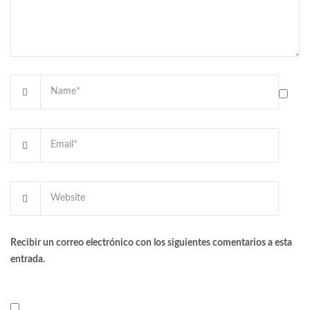
Recibir un correo electrónico con los siguientes comentarios a esta
entrada.