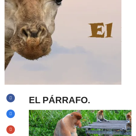
EL PÁRRAFO.