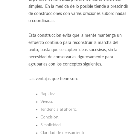
simples. En la medida de lo posible tiende a prescindir
de construcciones con varias oraciones subordinadas
o coordinadas.
Esta construcción evita que la mente mantenga un
esfuerzo continuo para reconstruir la marcha del
texto; basta que se capten ideas sucesivas, sin la
necesidad de conservarlas rigurosamente para
agruparlas con los conceptos siguientes.
Las ventajas que tiene son:
Rapidez.
Viveza.
Tendencia al ahorro.
Concisión.
Simplicidad.
Claridad de pensamiento.