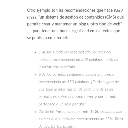
Otro ejemplo son las recomendaciones que hace
Word
Press
, “un sistema de gestión de contenidos (CMS) que
permite crear y mantener un blog u otro tipo de web”,
[3]
para tener una buena legibilidad en los textos que
se publican en internet:
1 de los subtítulos está seguido por más del
máximo recomendado de 300 palabras. Trata de
insertar otro subtítulo.
6 de los párrafos contiene más que el máximo
recomendado de 150 palabras. ¿Estás seguro de
que toda la información de cada uno de estos
párrafos es sobre el mismo tema, y por lo tanto
pertenece a un solo párrafo?
2% de las frases contiene
más de 20 palabras
, que
es más que el máximo recomendado de 25%. Trata
de acortar tus frases.