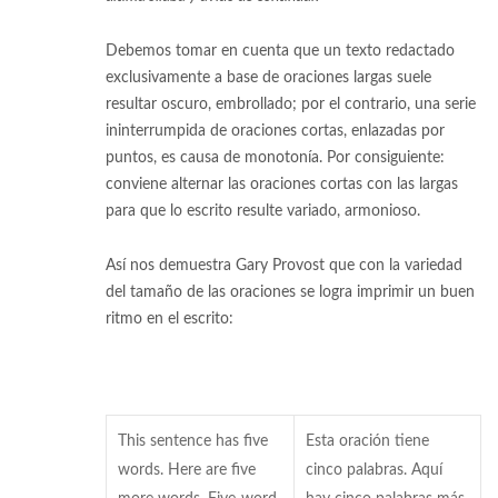
Debemos tomar en cuenta que un texto redactado
exclusivamente a base de oraciones largas suele
resultar oscuro, embrollado; por el contrario, una serie
ininterrumpida de oraciones cortas, enlazadas por
puntos, es causa de monotonía. Por consiguiente:
conviene alternar las oraciones cortas con las largas
para que lo escrito resulte variado, armonioso.
Así nos demuestra Gary Provost que con la variedad
del tamaño de las oraciones se logra imprimir un buen
ritmo en el escrito:
This sentence has five
Esta oración tiene
words. Here are five
cinco palabras. Aquí