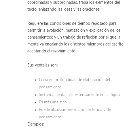
coordinadas y subordinadas, traba los elementos del
texto, enlazando las ideas y las oraciones.
Requiere las condiciones de tiempo reposado para
permitir la evolución, matización y explicación de los
pensamientos; y un trabajo de reflexión por el que la
mente va encajando los distintos miembros del escrito,
aceptando el razonamiento.
Sus ventajas son:
Gana en profundidad de elaboración del
pensamiento.
Se fundamenta más extensamente en la lógica.
Es más analítico.
Puede alcanzar perfección de forma y de
pensamiento.
Ejemplos: