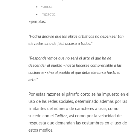
Fuerza.
Impacto.
Ejemplos:
“Podría decirse que las obras artísticas no deben ser tan
elevadas sino de fácil acceso a todos.”
“Responderemos que no será el arte el que ha de
descender al pueblo –hasta hacerse comprensible a las
cocineras- sino el pueblo el que debe elevarse hasta el
arte.”
[2]
Por estas razones el párrafo corto se ha impuesto en el
uso de las redes sociales, determinado además por las
limitantes del número de caracteres a usar, como
sucede con el
Twitter
, así como por la velocidad de
respuesta que demandan las costumbres en el uso de
estos medios.