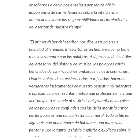
enseñarnos a decir, nos enseña a pensar, de ahí la
importancia de sus reflexiones sobre la inteligencia
americana y sobre las responsabilidades del intelectual y
del escritor de nuestro tiempo”
“El primer deber del escritor, nos dice, estriba en su
fidelidad al lenguaje. El escritor es un hombre que no tiene
más instrumento que las palabras. A diferencia de los útiles
del artesano, del pintor y del músico, las palabras están
henchidas de significaciones ambiguas y hasta contrarias.
Usarlas quiere decir esclarecerlas, purificarlas, hacerlas
verdaderos instrumentos de nuestro pensar y no máscaras
o aproximaciones. Escribir implica una profesión de fe y una
actitud que trasciende al retórico y al gramático; las raíces
de las palabras se confunden con las de la moral: la crítica
del lenguaje es una crítica histórica y moral. Todo estilo es
algo más que una manera de hablar: es una manera de
pensar y, por lo tanto, un juicio implícito o explícito sobre la