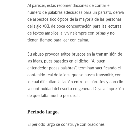
Al parecer, estas recomendaciones de contar el
número de palabras adecuadas para un párrafo, deriva
de aspectos sicológicos de la mayoría de las personas
del siglo XXI, de poca concentración para las lecturas
de textos amplios, al vivir siempre con prisas y no
tienen tiempo para leer con calma.
Su abuso provoca saltos bruscos en la transmisión de
las ideas, pues basados en el dicho: “Al buen
entendedor pocas palabras”, terminan sacrificando el
contenido real de la idea que se busca transmitir, con
lo cual dificultan la ilación entre los párrafos y con ello
la continuidad del escrito en general. Deja la impresión
de que falta mucho por decir.
Período largo.
El período largo se construye con oraciones