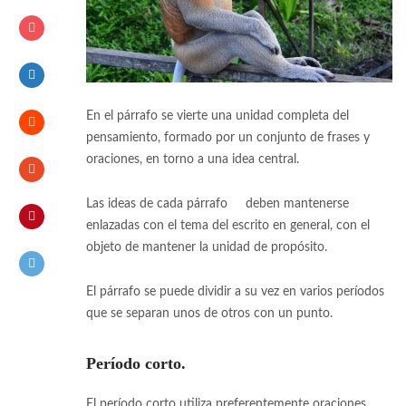
En el párrafo se vierte una unidad completa del
pensamiento, formado por un conjunto de frases y
oraciones, en torno a una idea central.
Las ideas de cada párrafo
[1]
deben mantenerse
enlazadas con el tema del escrito en general, con el
objeto de mantener la unidad de propósito.
El párrafo se puede dividir a su vez en varios períodos
que se separan unos de otros con un punto.
Período corto.
El período corto utiliza preferentemente oraciones