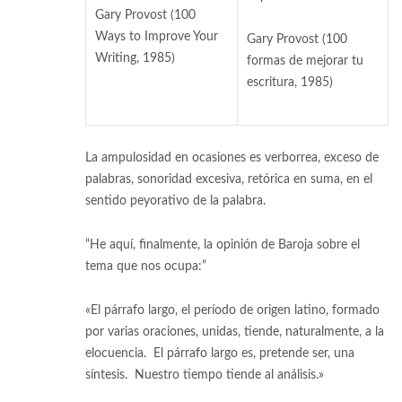
Gary Provost (100
Ways to Improve Your
Gary Provost (100
Writing, 1985)
[6]
formas de mejorar tu
escritura, 1985)
La ampulosidad en ocasiones es verborrea, exceso de
palabras, sonoridad excesiva, retórica en suma, en el
sentido peyorativo de la palabra.
“He aquí, finalmente, la opinión de Baroja sobre el
tema que nos ocupa:”
«El párrafo largo, el período de origen latino, formado
por varias oraciones, unidas, tiende, naturalmente, a la
elocuencia. El párrafo largo es, pretende ser, una
síntesis. Nuestro tiempo tiende al análisis.»