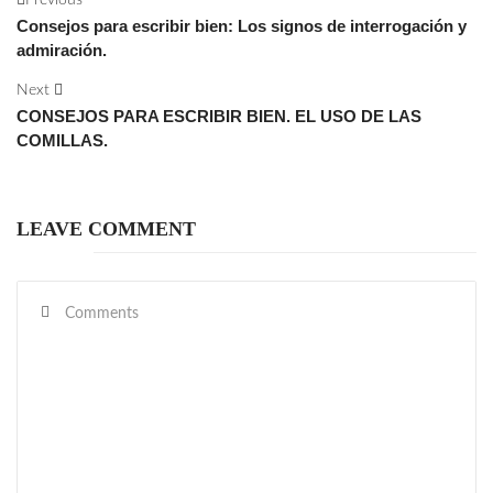
Consejos para escribir bien: Los signos de interrogación y
admiración.
Next
CONSEJOS PARA ESCRIBIR BIEN. EL USO DE LAS
COMILLAS.
LEAVE COMMENT