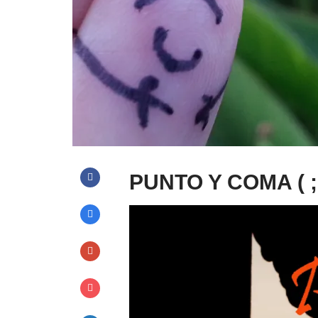
PUNTO Y COMA ( ;