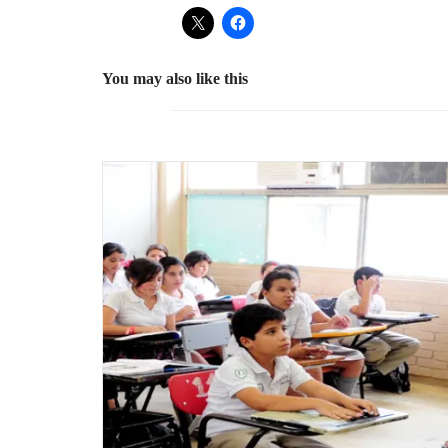
You may also like this