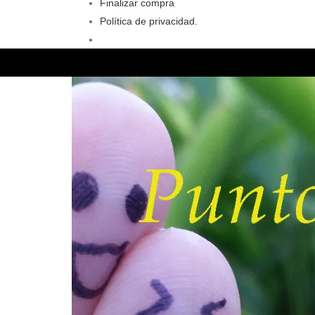
Finalizar compra
Política de privacidad.