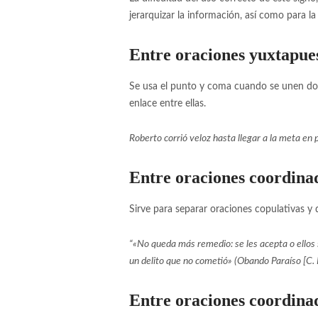
jerarquizar la información, así como para l
Entre oraciones yuxtapue
Se usa el punto y coma cuando se unen dos 
enlace entre ellas.
Roberto corrió veloz hasta llegar a la meta en
Entre oraciones coordinad
Sirve para separar oraciones copulativas y
“«No queda más remedio: se les acepta o ellos 
un delito que no cometió» (Obando Paraíso [C. 
Entre oraciones coordina