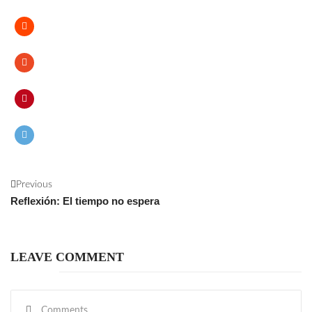
Previous
Reflexión: El tiempo no espera
LEAVE COMMENT