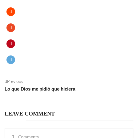
Previous
Lo que Dios me pidió que hiciera
LEAVE COMMENT