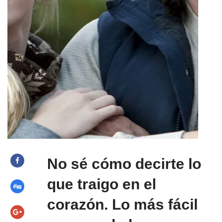
No sé cómo decirte lo
que traigo en el
corazón. Lo más fácil