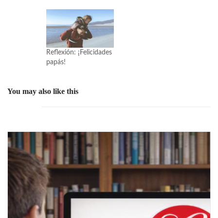
Reflexión: ¡Felicidades
papás!
You may also like this