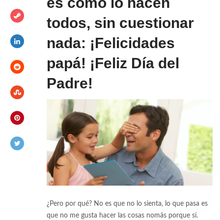
es como lo hacen
todos, sin cuestionar
nada: ¡Felicidades
papá! ¡Feliz Día del
Padre!
¿Pero por qué? No es que no lo sienta, lo que pasa es
que no me gusta hacer las cosas nomás porque sí.