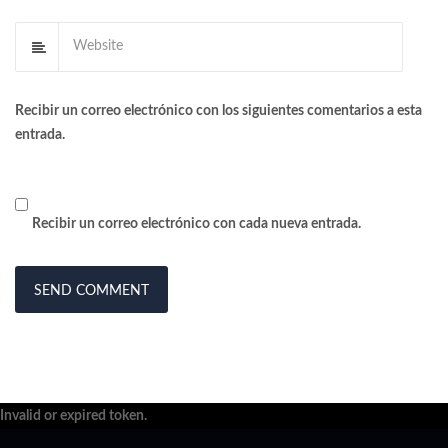
Recibir un correo electrónico con los siguientes comentarios a esta
entrada.
Recibir un correo electrónico con cada nueva entrada.
Invalid or expired token.