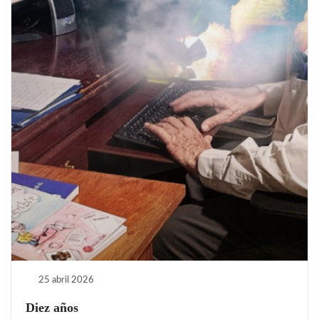
25 abril 2026
Diez años