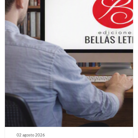
02 agosto 2026