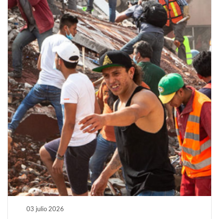
03 julio 2026