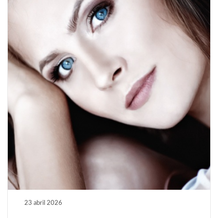
23 abril 2026