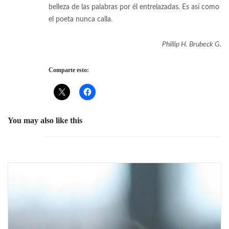
belleza de las palabras por él entrelazadas. Es así como
el poeta nunca calla.
Phillip H. Brubeck G.
Comparte esto:
You may also like this