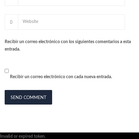
Recibir un correo electrónico con los siguientes comentarios a esta
entrada.
Recibir un correo electrónico con cada nueva entrada.
Invalid or expired token.