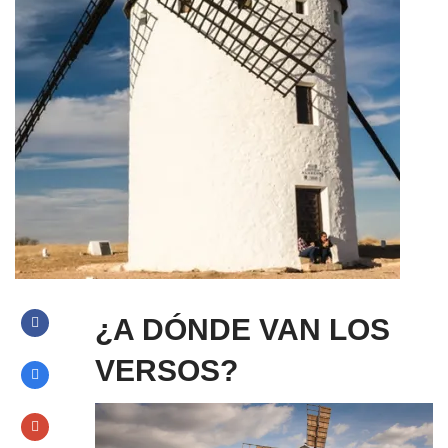
¿A DÓNDE VAN LOS
VERSOS?