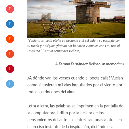
“Y mientras, cada otoño va pasando y el sol sale y se esconde con
tu rueda y tú sigues girando por la noche y mueles con La Luna el
Universo.” (Fermín Fernández Belloso).
A Fermín Fernández Belloso, in memoriam.
¿A dónde van los versos cuando el poeta calla? Vuelan
como si tuvieran mil alas impulsados por el viento por
todos los rincones del alma.
Letra a letra, las palabras se imprimen en la pantalla de
la computadora, brillan por la belleza de los
pensamientos del autor, se entrelazan unas a otras en
el preciso instante de la inspiración, dictándole la