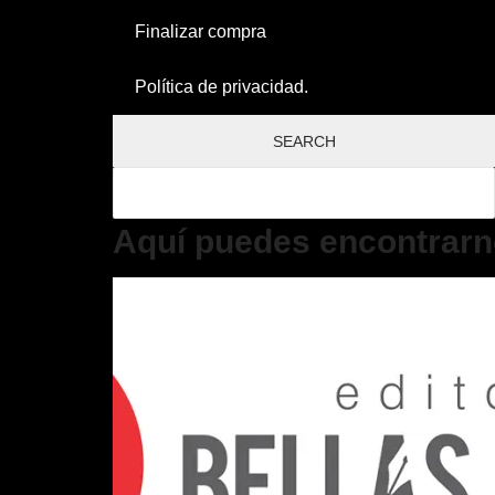
Finalizar compra
Política de privacidad.
Aquí puedes encontrarn