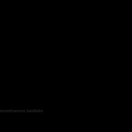
ncontrarnos también