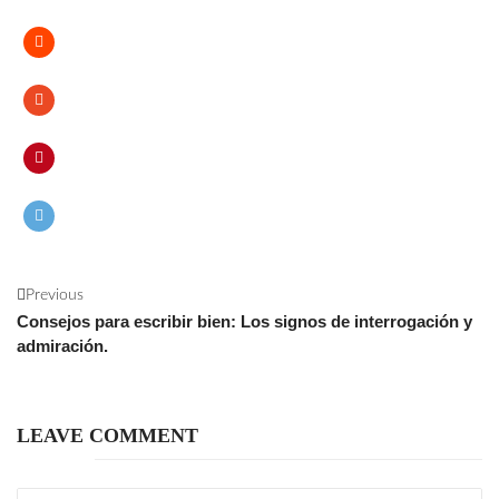
Previous
Consejos para escribir bien: Los signos de interrogación y
admiración.
LEAVE COMMENT