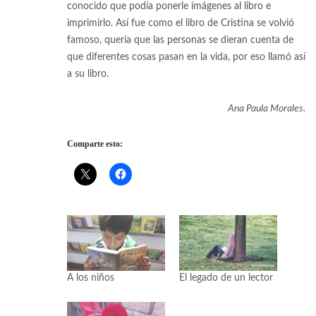
conocido que podía ponerle imágenes al libro e
imprimirlo. Así fue como el libro de Cristina se volvió
famoso, quería que las personas se dieran cuenta de
que diferentes cosas pasan en la vida, por eso llamó así
a su libro.
Ana Paula Morales.
Comparte esto:
A los niños
El legado de un lector