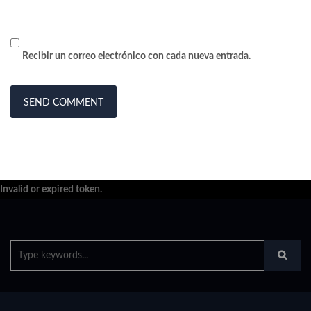
Recibir un correo electrónico con cada nueva entrada.
Invalid or expired token.