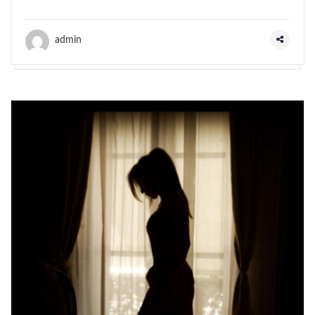
admin