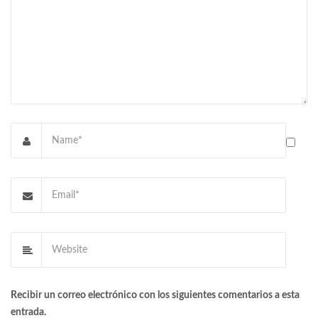
Recibir un correo electrónico con los siguientes comentarios a esta
entrada.