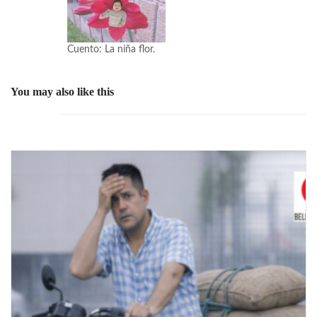
Cuento: La niña flor.
You may also like this