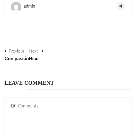
admin
Previous
Next
Con pasión
Nico
LEAVE COMMENT