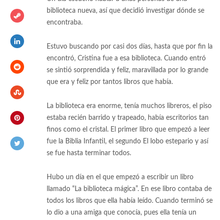
biblioteca nueva, así que decidió investigar dónde se
encontraba.
Estuvo buscando por casi dos días, hasta que por fin la
encontró, Cristina fue a esa biblioteca. Cuando entró
se sintió sorprendida y feliz, maravillada por lo grande
que era y feliz por tantos libros que había.
La biblioteca era enorme, tenía muchos libreros, el piso
estaba recién barrido y trapeado, había escritorios tan
finos como el cristal. El primer libro que empezó a leer
fue la Biblia Infantil, el segundo El lobo estepario y así
se fue hasta terminar todos.
Hubo un día en el que empezó a escribir un libro
llamado “La biblioteca mágica”. En ese libro contaba de
todos los libros que ella había leído. Cuando terminó se
lo dio a una amiga que conocía, pues ella tenía un