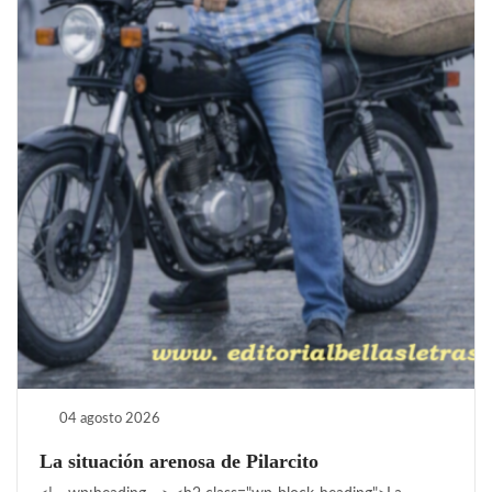
04 agosto 2026
La situación arenosa de Pilarcito