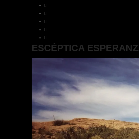
ESCÉPTICA ESPERANZ