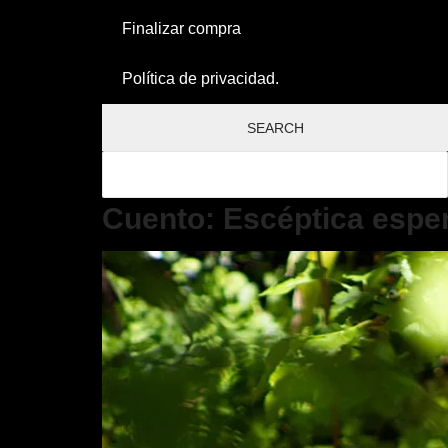
Finalizar compra
Política de privacidad.
Cuento: Escéptica espe