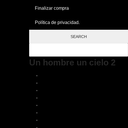
Finalizar compra
Política de privacidad.
Un hombre un cielo 2