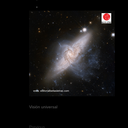
Visión universal
Previous