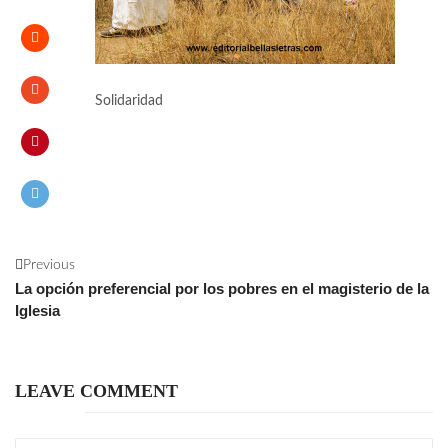
Solidaridad
Previous
La opción preferencial por los pobres en el magisterio de la
Iglesia
LEAVE COMMENT