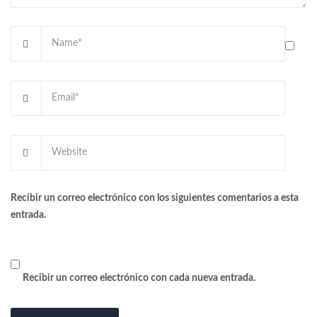
Recibir un correo electrónico con los siguientes comentarios a esta
entrada.
Recibir un correo electrónico con cada nueva entrada.