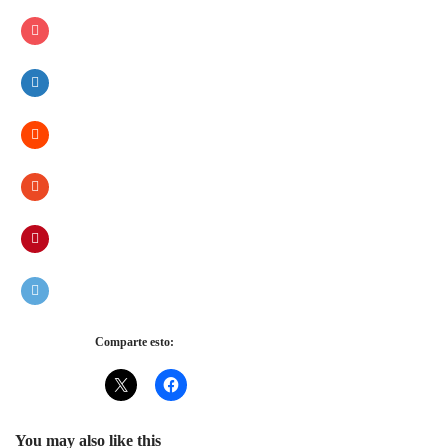
Comparte esto:
You may also like this