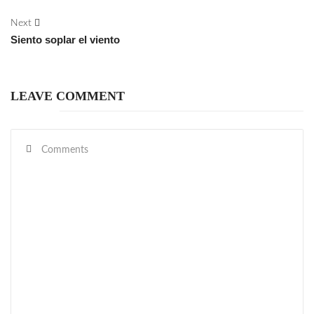
Next
Siento soplar el viento
LEAVE COMMENT