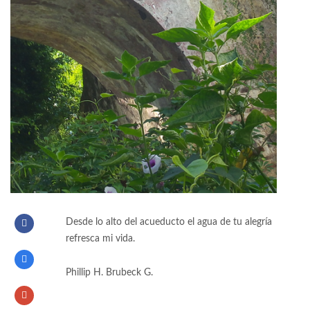
Desde lo alto del acueducto el agua de tu alegría
refresca mi vida.
Phillip H. Brubeck G.