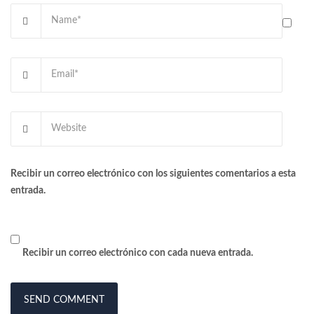
Recibir un correo electrónico con los siguientes comentarios a esta
entrada.
Recibir un correo electrónico con cada nueva entrada.