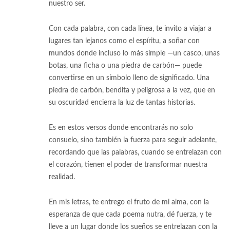
nuestro ser.
Con cada palabra, con cada línea, te invito a viajar a
lugares tan lejanos como el espíritu, a soñar con
mundos donde incluso lo más simple —un casco, unas
botas, una ficha o una piedra de carbón— puede
convertirse en un símbolo lleno de significado. Una
piedra de carbón, bendita y peligrosa a la vez, que en
su oscuridad encierra la luz de tantas historias.
Es en estos versos donde encontrarás no solo
consuelo, sino también la fuerza para seguir adelante,
recordando que las palabras, cuando se entrelazan con
el corazón, tienen el poder de transformar nuestra
realidad.
En mis letras, te entrego el fruto de mi alma, con la
esperanza de que cada poema nutra, dé fuerza, y te
lleve a un lugar donde los sueños se entrelazan con la