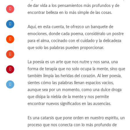
de dar vida a los pensamientos más profundos y de
encontrar belleza en lo más simple de las cosas.
Aquí, en esta cuenta, te ofrezco un banquete de
emociones, donde cada poema, considéralo un postre
para el alma, cocinado con el cuidado y la delicadeza
que solo las palabras pueden proporcionar.
La poesía es un arte que nos nutre y nos sana, una
forma de terapia que no solo ocupa la mente, sino que
también limpia las heridas del corazón. Al leer poesía,
sientes cómo las palabras llenan espacios vacíos,
aunque sea por un momento, como una dulce droga
que disipa la niebla de la mente y nos permite
encontrar nuevos significados en las ausencias.
Es una catarsis que pone orden en nuestro espíritu, un
proceso que nos conecta con lo más profundo de