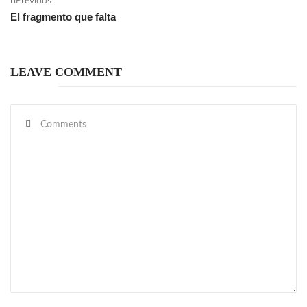
Previous
El fragmento que falta
LEAVE COMMENT