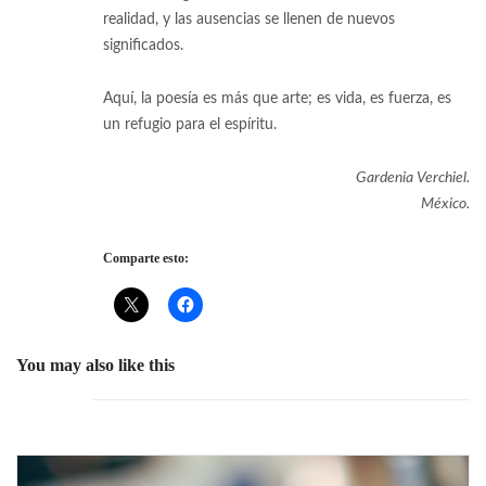
realidad, y las ausencias se llenen de nuevos
significados.
Aquí, la poesía es más que arte; es vida, es fuerza, es
un refugio para el espíritu.
Gardenia Verchiel.
México.
Comparte esto:
You may also like this