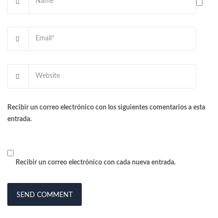
Recibir un correo electrónico con los siguientes comentarios a esta
entrada.
Recibir un correo electrónico con cada nueva entrada.