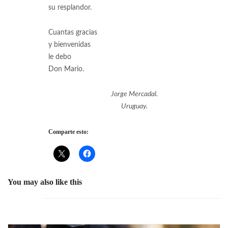
su resplandor.
Cuantas gracias
y bienvenidas
le debo
Don Mario.
Jorge Mercadal.
Uruguay.
Comparte esto:
You may also like this