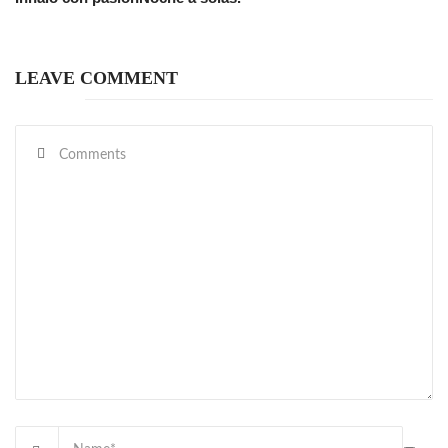
LEAVE COMMENT