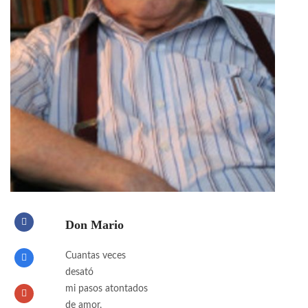
Don Mario
Cuantas veces
desató
mi pasos atontados
de amor,