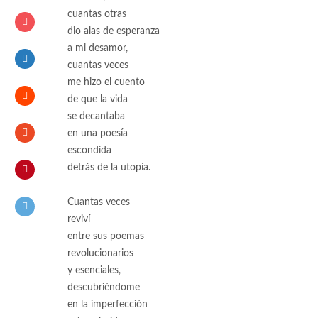
cuantas otras
dio alas de esperanza
a mi desamor,
cuantas veces
me hizo el cuento
de que la vida
se decantaba
en una poesía
escondida
detrás de la utopía.
Cuantas veces
reviví
entre sus poemas
revolucionarios
y esenciales,
descubriéndome
en la imperfección