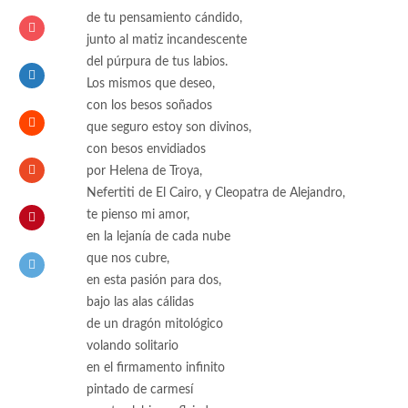
de tu pensamiento cándido,
junto al matiz incandescente
del púrpura de tus labios.
Los mismos que deseo,
con los besos soñados
que seguro estoy son divinos,
con besos envidiados
por Helena de Troya,
Nefertiti de El Cairo, y Cleopatra de Alejandro,
te pienso mi amor,
en la lejanía de cada nube
que nos cubre,
en esta pasión para dos,
bajo las alas cálidas
de un dragón mitológico
volando solitario
en el firmamento infinito
pintado de carmesí