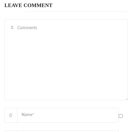
LEAVE COMMENT