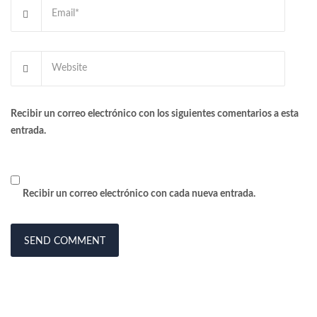
Recibir un correo electrónico con los siguientes comentarios a esta
entrada.
Recibir un correo electrónico con cada nueva entrada.