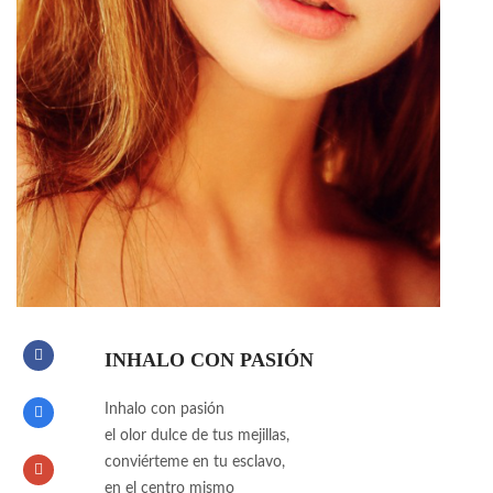
INHALO CON PASIÓN
Inhalo con pasión
el olor dulce de tus mejillas,
conviérteme en tu esclavo,
en el centro mismo