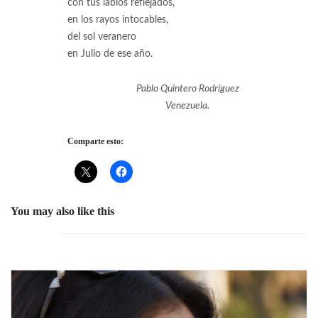
con tus labios reflejados,
en los rayos intocables,
del sol veranero
en Julio de ese año.
Pablo Quintero Rodríguez
Venezuela.
Comparte esto:
You may also like this