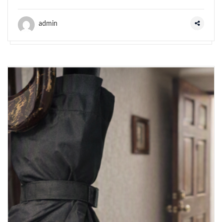
admin