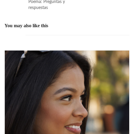
Poema: Preguntas y
respuestas
You may also like this