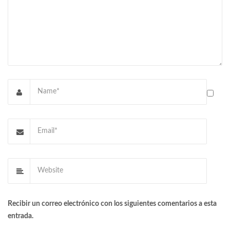
Recibir un correo electrónico con los siguientes comentarios a esta
entrada.