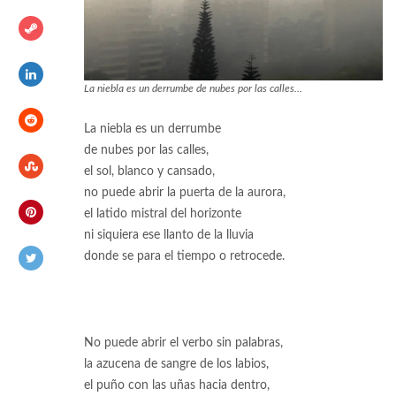
La niebla es un derrumbe de nubes por las calles…
La niebla es un derrumbe
de nubes por las calles,
el sol, blanco y cansado,
no puede abrir la puerta de la aurora,
el latido mistral del horizonte
ni siquiera ese llanto de la lluvia
donde se para el tiempo o retrocede.
No puede abrir el verbo sin palabras,
la azucena de sangre de los labios,
el puño con las uñas hacia dentro,