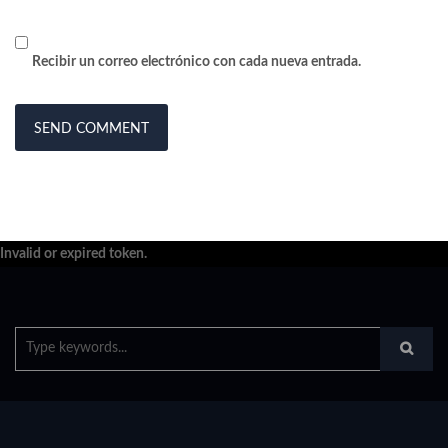
Recibir un correo electrónico con cada nueva entrada.
Invalid or expired token.