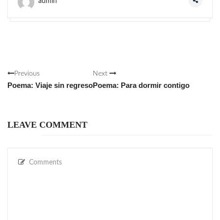
admin
Previous
Next
Poema: Viaje sin regreso
Poema: Para dormir contigo
LEAVE COMMENT