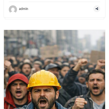
admin