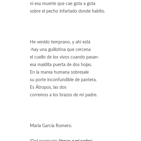
ni esa muerte que cae gota a gota
sobre el pecho infartado donde habito.
He venido temprano, y ahí está
-hay una guillotina que cercena
el cuello de los vivos cuando pasan-
esa maldita puerta de dos hojas.
En la marea humana sobresale
su porte inconfundible de pantera.
Es Átropos, las dos
corremos a los brazos de mi padre.
María García Romero.