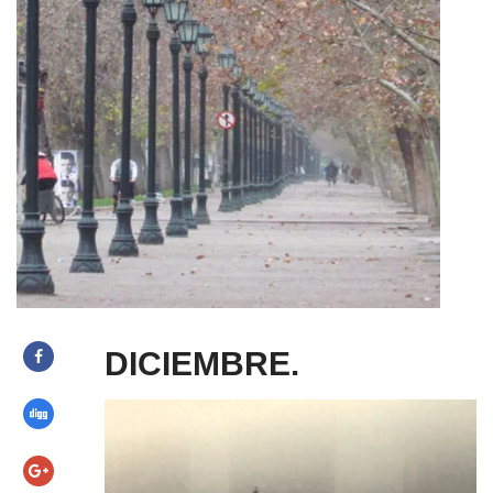
DICIEMBRE.