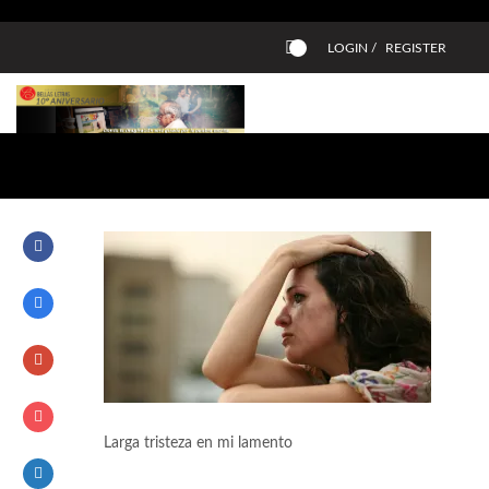
LOGIN /
REGISTER
0
Larga tristeza en mi lamento