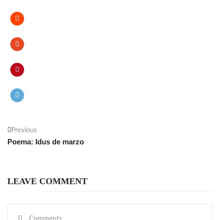
Previous
Poema: Idus de marzo
LEAVE COMMENT