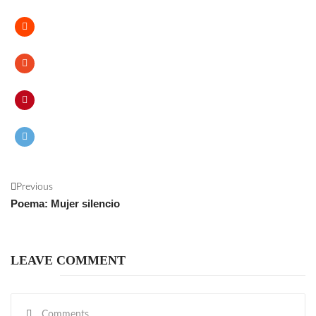
Previous
Poema: Mujer silencio
LEAVE COMMENT