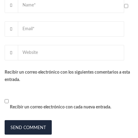
Recibir un correo electrónico con los siguientes comentarios a esta
entrada.
Recibir un correo electrónico con cada nueva entrada.