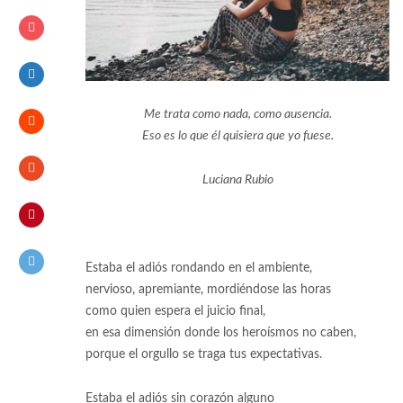
Me trata como nada, como ausencia.
Eso es lo que él quisiera que yo fuese.
Luciana Rubio
Estaba el adiós rondando en el ambiente,
nervioso, apremiante, mordiéndose las horas
como quien espera el juicio final,
en esa dimensión donde los heroísmos no caben,
porque el orgullo se traga tus expectativas.
Estaba el adiós sin corazón alguno