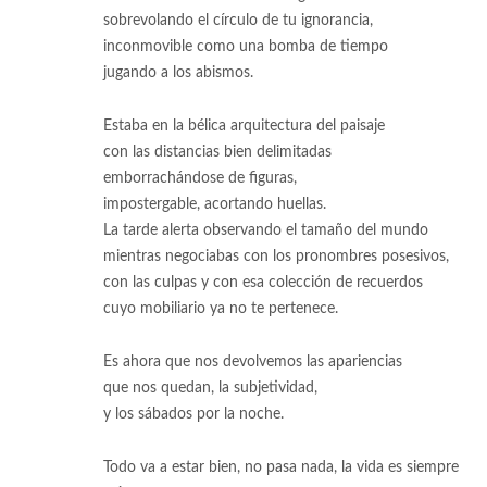
sobrevolando el círculo de tu ignorancia,
inconmovible como una bomba de tiempo
jugando a los abismos.
Estaba en la bélica arquitectura del paisaje
con las distancias bien delimitadas
emborrachándose de figuras,
impostergable, acortando huellas.
La tarde alerta observando el tamaño del mundo
mientras negociabas con los pronombres posesivos,
con las culpas y con esa colección de recuerdos
cuyo mobiliario ya no te pertenece.
Es ahora que nos devolvemos las apariencias
que nos quedan, la subjetividad,
y los sábados por la noche.
Todo va a estar bien, no pasa nada, la vida es siempre