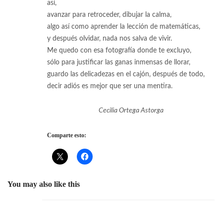
así,
avanzar para retroceder, dibujar la calma,
algo así como aprender la lección de matemáticas,
y después olvidar, nada nos salva de vivir.
Me quedo con esa fotografía donde te excluyo,
sólo para justificar las ganas inmensas de llorar,
guardo las delicadezas en el cajón, después de todo,
decir adiós es mejor que ser una mentira.
Cecilia Ortega Astorga
Comparte esto:
You may also like this