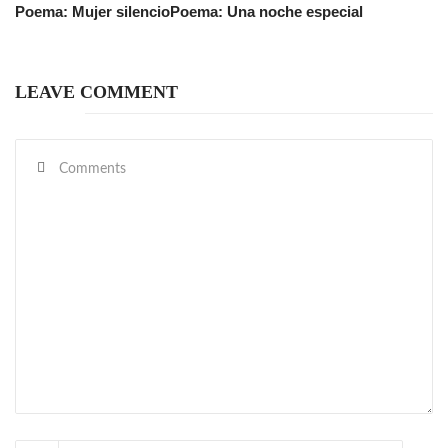
Poema: Mujer silencio
Poema: Una noche especial
LEAVE COMMENT