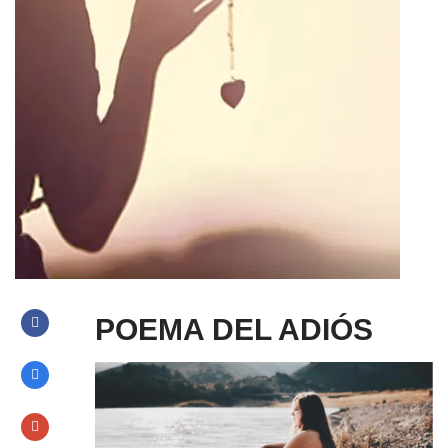
POEMA DEL ADIÓS