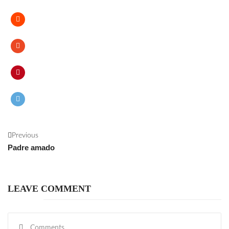
Previous
Padre amado
LEAVE COMMENT