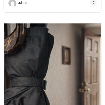
admin