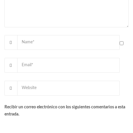
Recibir un correo electrónico con los siguientes comentarios a esta
entrada.