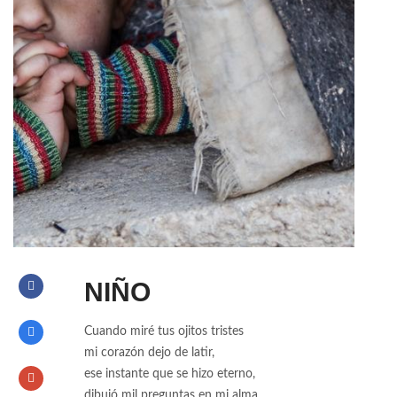
NIÑO
Cuando miré tus ojitos tristes
mi corazón dejo de latir,
ese instante que se hizo eterno,
dibujó mil preguntas en mi alma.