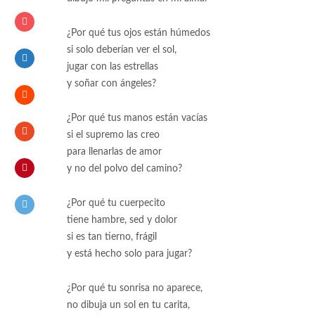
¿Por qué tus ojos están húmedos
si solo deberían ver el sol,
jugar con las estrellas
y soñar con ángeles?
¿Por qué tus manos están vacías
si el supremo las creo
para llenarlas de amor
y no del polvo del camino?
¿Por qué tu cuerpecito
tiene hambre, sed y dolor
si es tan tierno, frágil
y está hecho solo para jugar?
¿Por qué tu sonrisa no aparece,
no dibuja un sol en tu carita,