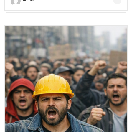
admin