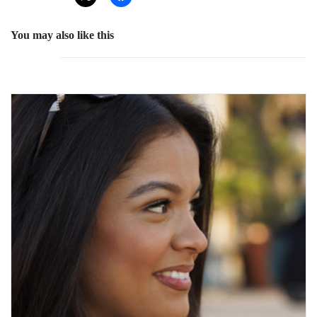
You may also like this