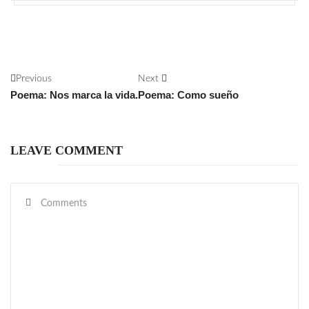
Previous
Next
Poema: Nos marca la vida.
Poema: Como sueño
LEAVE COMMENT