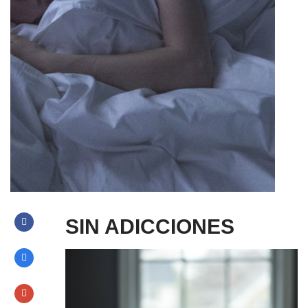
SIN ADICCIONES