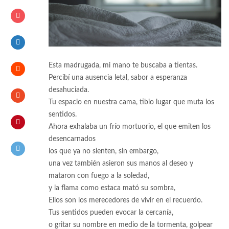
Esta madrugada, mi mano te buscaba a tientas.
Percibí una ausencia letal, sabor a esperanza
desahuciada.
Tu espacio en nuestra cama, tibio lugar que muta los
sentidos.
Ahora exhalaba un frío mortuorio, el que emiten los
desencarnados
los que ya no sienten, sin embargo,
una vez también asieron sus manos al deseo y
mataron con fuego a la soledad,
y la flama como estaca mató su sombra,
Ellos son los merecedores de vivir en el recuerdo.
Tus sentidos pueden evocar la cercanía,
o gritar su nombre en medio de la tormenta, golpear