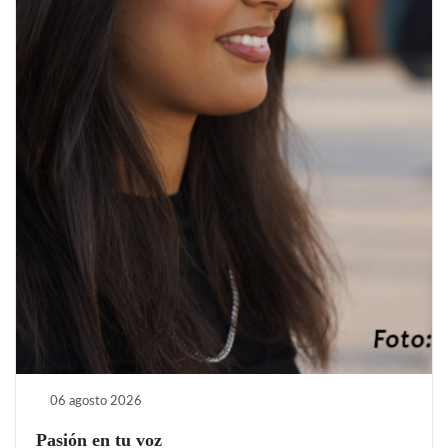
06 agosto 2026
Pasión en tu voz