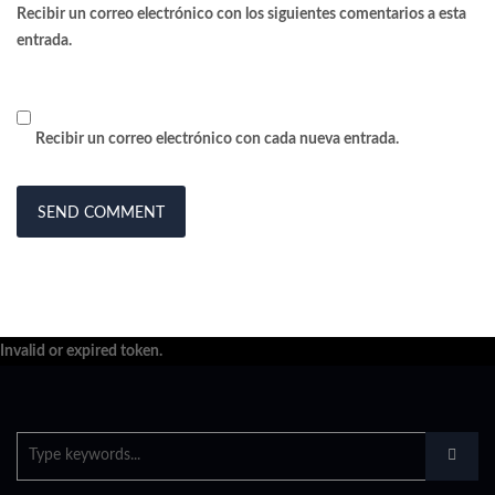
Recibir un correo electrónico con los siguientes comentarios a esta
entrada.
Recibir un correo electrónico con cada nueva entrada.
Invalid or expired token.