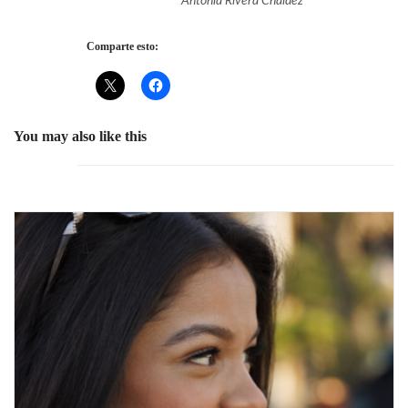
Antonia Rivera Cháidez
Comparte esto:
You may also like this