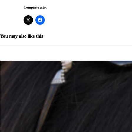
Comparte esto:
You may also like this