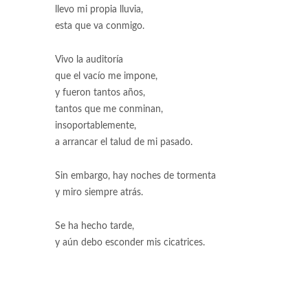
llevo mi propia lluvia,
esta que va conmigo.
Vivo la auditoría
que el vacío me impone,
y fueron tantos años,
tantos que me conminan,
insoportablemente,
a arrancar el talud de mi pasado.
Sin embargo, hay noches de tormenta
y miro siempre atrás.
Se ha hecho tarde,
y aún debo esconder mis cicatrices.