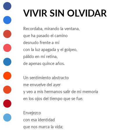
VIVIR SIN OLVIDAR
Recordaba, mirando la ventana,
que ha pasado el camino
desnudo frente a mí
con la luz apagada y el golpeo,
pálido en mi retina,
de apenas quince años.
Un sentimiento abstracto
me envuelve del ayer
y veo a mis hermanos salir de mi memoria
en los ojos del tiempo que se fue.
Envejezco
con esa identidad
que nos marca la vida;