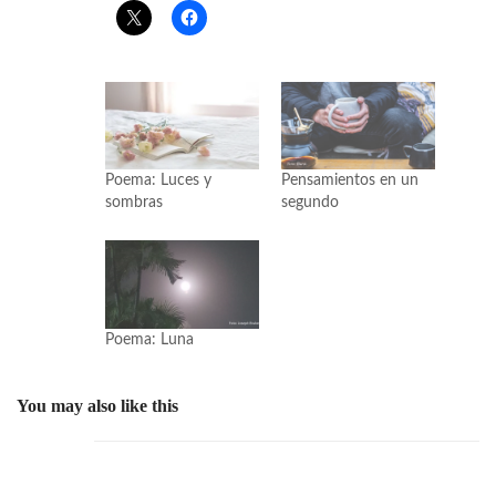
Poema: Luces y
Pensamientos en un
sombras
segundo
Poema: Luna
You may also like this