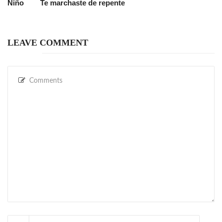
Niño
Te marchaste de repente
LEAVE COMMENT