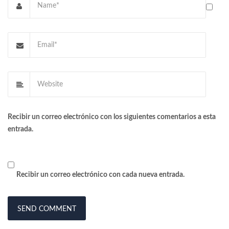
Recibir un correo electrónico con los siguientes comentarios a esta
entrada.
Recibir un correo electrónico con cada nueva entrada.