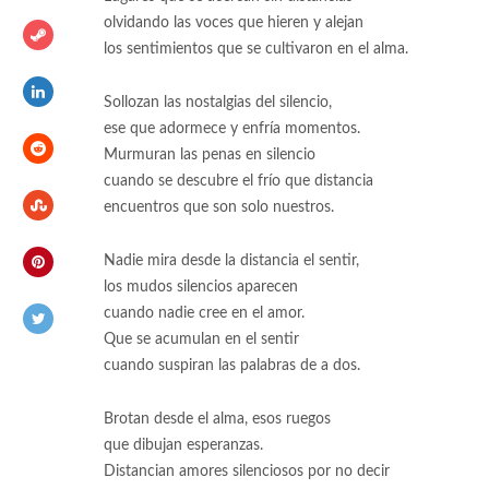
olvidando las voces que hieren y alejan
los sentimientos que se cultivaron en el alma.
Sollozan las nostalgias del silencio,
ese que adormece y enfría momentos.
Murmuran las penas en silencio
cuando se descubre el frío que distancia
encuentros que son solo nuestros.
Nadie mira desde la distancia el sentir,
los mudos silencios aparecen
cuando nadie cree en el amor.
Que se acumulan en el sentir
cuando suspiran las palabras de a dos.
Brotan desde el alma, esos ruegos
que dibujan esperanzas.
Distancian amores silenciosos por no decir