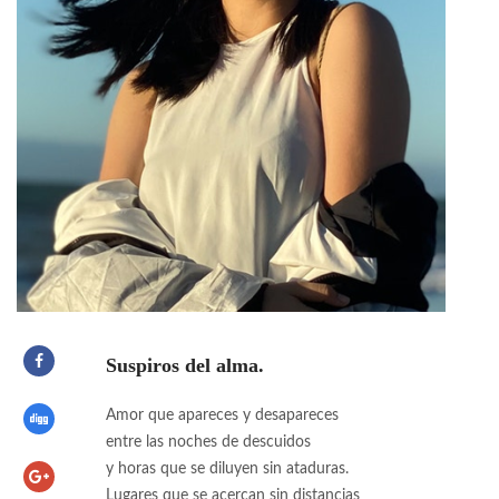
Suspiros del alma.
Amor que apareces y desapareces
entre las noches de descuidos
y horas que se diluyen sin ataduras.
Lugares que se acercan sin distancias